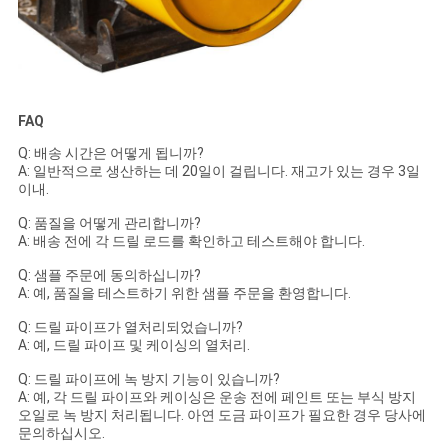
FAQ
Q: 배송 시간은 어떻게 됩니까?
A: 일반적으로 생산하는 데 20일이 걸립니다. 재고가 있는 경우 3일
이내.
Q: 품질을 어떻게 관리합니까?
A: 배송 전에 각 드릴 로드를 확인하고 테스트해야 합니다.
Q: 샘플 주문에 동의하십니까?
A: 예, 품질을 테스트하기 위한 샘플 주문을 환영합니다.
Q: 드릴 파이프가 열처리되었습니까?
A: 예, 드릴 파이프 및 케이싱의 열처리.
Q: 드릴 파이프에 녹 방지 기능이 있습니까?
A: 예, 각 드릴 파이프와 케이싱은 운송 전에 페인트 또는 부식 방지
오일로 녹 방지 처리됩니다. 아연 도금 파이프가 필요한 경우 당사에
문의하십시오.