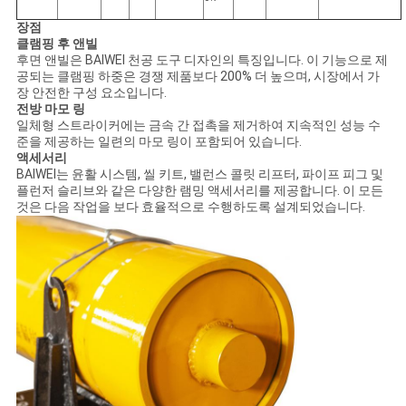
장점
클램핑 후 앤빌
후면 앤빌은 BAIWEI 천공 도구 디자인의 특징입니다. 이 기능으로 제
공되는 클램핑 하중은 경쟁 제품보다 200% 더 높으며, 시장에서 가
장 안전한 구성 요소입니다.
전방 마모 링
일체형 스트라이커에는 금속 간 접촉을 제거하여 지속적인 성능 수
준을 제공하는 일련의 마모 링이 포함되어 있습니다.
액세서리
BAIWEI는 윤활 시스템, 씰 키트, 밸런스 콜릿 리프터, 파이프 피그 및
플런저 슬리브와 같은 다양한 램밍 액세서리를 제공합니다. 이 모든
것은 다음 작업을 보다 효율적으로 수행하도록 설계되었습니다.