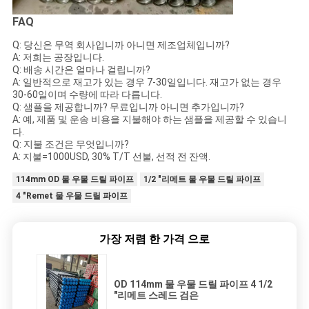
FAQ
Q: 당신은 무역 회사입니까 아니면 제조업체입니까?
A: 저희는 공장입니다.
Q: 배송 시간은 얼마나 걸립니까?
A: 일반적으로 재고가 있는 경우 7-30일입니다. 재고가 없는 경우
30-60일이며 수량에 따라 다릅니다.
Q: 샘플을 제공합니까? 무료입니까 아니면 추가입니까?
A: 예, 제품 및 운송 비용을 지불해야 하는 샘플을 제공할 수 있습니
다.
Q: 지불 조건은 무엇입니까?
A: 지불=1000USD, 30% T/T 선불, 선적 전 잔액.
114mm OD 물 우물 드릴 파이프
1/2 "리메트 물 우물 드릴 파이프
4 "Remet 물 우물 드릴 파이프
가장 저렴 한 가격 으로
OD 114mm 물 우물 드릴 파이프 4 1/2
"리메트 스레드 검은