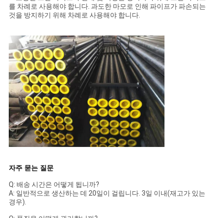
를 차례로 사용해야 합니다. 과도한 마모로 인해 파이프가 파손되는
것을 방지하기 위해 차례로 사용해야 합니다.
자주 묻는 질문
Q: 배송 시간은 어떻게 됩니까?
A: 일반적으로 생산하는 데 20일이 걸립니다. 3일 이내(재고가 있는
경우).