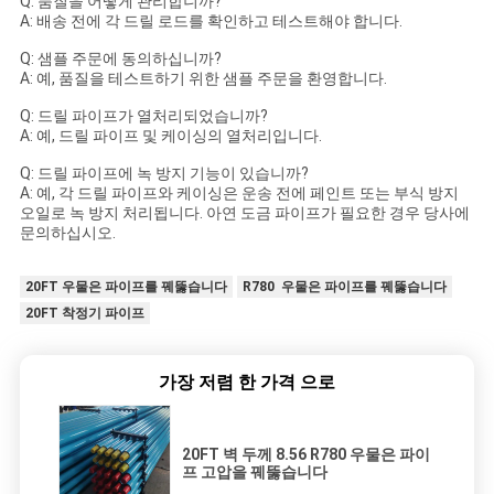
Q: 품질을 어떻게 관리합니까?
A: 배송 전에 각 드릴 로드를 확인하고 테스트해야 합니다.
Q: 샘플 주문에 동의하십니까?
A: 예, 품질을 테스트하기 위한 샘플 주문을 환영합니다.
Q: 드릴 파이프가 열처리되었습니까?
A: 예, 드릴 파이프 및 케이싱의 열처리입니다.
Q: 드릴 파이프에 녹 방지 기능이 있습니까?
A: 예, 각 드릴 파이프와 케이싱은 운송 전에 페인트 또는 부식 방지
오일로 녹 방지 처리됩니다. 아연 도금 파이프가 필요한 경우 당사에
문의하십시오.
20FT 우물은 파이프를 꿰뚫습니다
R780 우물은 파이프를 꿰뚫습니다
20FT 착정기 파이프
가장 저렴 한 가격 으로
20FT 벽 두께 8.56 R780 우물은 파이
프 고압을 꿰뚫습니다