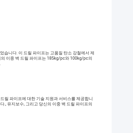
되었습니다. 이 드릴 파이프는 고품질 탄소 강철에서 제
중 벽 드릴 파이프는 185kg/pc와 100kg/pc의
.
벽 드릴 파이프에 대한 기술 지원과 서비스를 제공합니
다., 유지보수, 그리고 당신의 이중 벽 드릴 파이프의