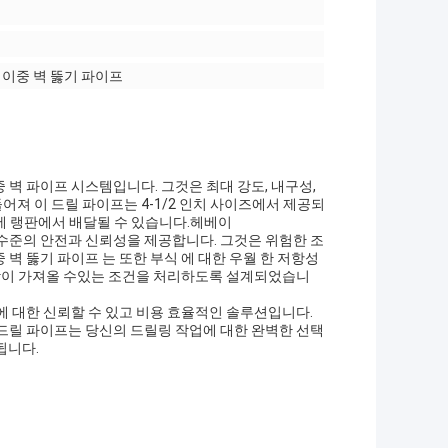
, 이중 벽 뚫기 파이프
중 벽 파이프 시스템입니다. 그것은 최대 강도, 내구성,
져 이 드릴 파이프는 4-1/2 인치 사이즈에서 제공되
내에 랭판에서 배달될 수 있습니다.헤베이
은 수준의 안전과 신뢰성을 제공합니다. 그것은 위험한 조
벽 뚫기 파이프 는 또한 부식 에 대한 우월 한 저항성
굴착이 가져올 수있는 조건을 처리하도록 설계되었습니
필요에 대한 신뢰할 수 있고 비용 효율적인 솔루션입니다.
드릴 파이프는 당신의 드릴링 작업에 대한 완벽한 선택
됩니다.