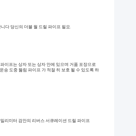
다 당신의 더블 월 드릴 파이프 필요.
 파이프는 상자 또는 상자 안에 있으며 거품 포장으로
 운송 도중 뚫림 파이프 가 적절 히 보호 될 수 있도록 하
2 밀리미터 검안의 리버스 서큐레이션 드릴 파이프