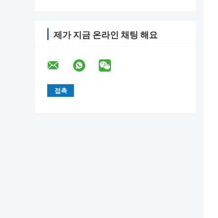
제가 지금 온라인 채팅 해요