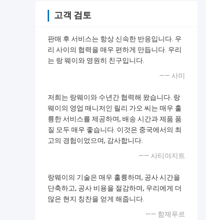
고객 검토
판매 후 서비스는 항상 신속한 반응입니다. 우
리 사이의 협력을 매우 편하게 만듭니다. 우리
는 랑 웨이와 영원히 친구입니다.
—— 사미
저희는 랑웨이와 수년간 협력해 왔습니다. 랑
웨이의 영업 매니저인 릴리 가오 씨는 매우 훌
륭한 서비스를 제공하며, 배송 시간과 제품 품
질 모두 매우 좋습니다. 이것은 중국에서의 최
고의 경험이었으며, 감사합니다.
—— 사티야지트
랑웨이의 기술은 매우 훌륭하며, 공사 시간을
단축하고, 공사 비용을 절감하며, 우리에게 더
많은 현지 칭찬을 얻게 해줍니다.
—— 함제푸르