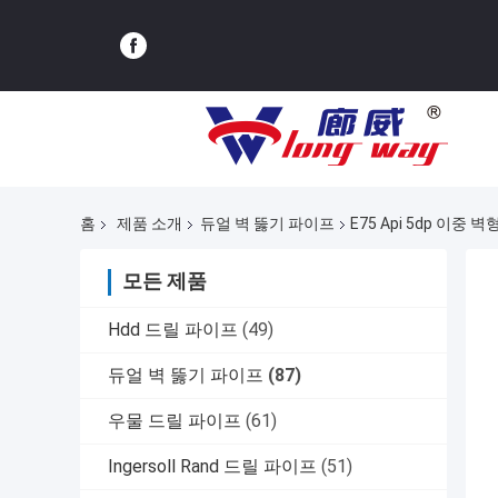
홈
제품 소개
듀얼 벽 뚫기 파이프
E75 Api 5dp 이중
모든 제품
Hdd 드릴 파이프
(49)
듀얼 벽 뚫기 파이프
(87)
우물 드릴 파이프
(61)
Ingersoll Rand 드릴 파이프
(51)