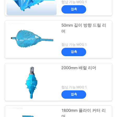
협상 가능 MOQ:1
접촉
50mm 길이 방향 드릴 리
머
협상 가능 MOQ:1
접촉
2000mm 배럴 리머
협상 가능 MOQ:1
접촉
1800mm 플라이 커터 리
머