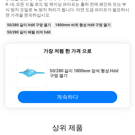
A: 네, 모든 드릴 로드 및 케이싱 파이프는 출하 전에 페인트 또는 부
식 방지 오일로 녹 방지 처리가 됩니다. 아연 도금 파이프가 필요하시
면 가격을 문의하십시오.
50/280 길이 Hdd 구멍 열기
1800mm 바위 형성 Hdd 구멍 열기
50/280 길이 배럴 리머 hdd
가장 저렴 한 가격 으로
50/280 길이 1800mm 암석 형성 Hdd
구멍 열기
계속하다
상위 제품