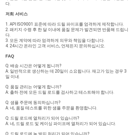
다.
저희 서비스
1. API ISO9001 표준에 따라 드릴 파이프를 엄격하게 제작합니다.
2. 패키지 수령 후 한 달 이내에 품질 문제가 발견되면 반품해 드립니
다.
3. 모든 계약에 따라 엄격하게 의무와 책임을 다합니다.
4. 24시간 온라인 고객 서비스, 언제든지 문의하십시오.
FAQ
Q: 배송 시간은 어떻게 됩니까?
A: 일반적으로 생산하는 데 20일이 소요됩니다. 재고가 있는 경우 3
일 이내.
Q: 품질 관리는 어떻게 합니까?
A: 출하 전에 모든 드릴 로드를 검사하고 테스트해야 합니다.
Q: 샘플 주문에 동의하십니까?
A: 네, 품질 테스트를 위한 샘플 주문을 환영합니다.
Q: 드릴 로드에 열처리가 되어 있습니까?
A: 네, 드릴 로드 및 케이싱 파이프에 열처리가 되어 있습니다.
Q: 드릴 로드에 녹 방지 처리가 되어 있습니까?